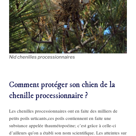
Nid chenilles processionnaires
Comment protéger son chien de la
chenille processionnaire ?​
Les chenilles processionnaires ont en faite des milliers de
petits poils urticants,ces poils contiennent en faite une
substance appelée thaumétopoéine; c’est grâce à celle-ci
d’ailleurs qu’on a établi son nom scientifique. Les atteintes sur