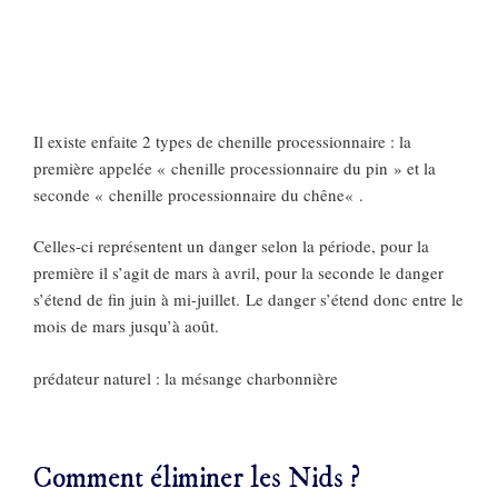
Il existe enfaite 2 types de chenille processionnaire : la
première appelée « chenille processionnaire du pin » et la
seconde « chenille processionnaire du chêne« .
Celles-ci représentent un danger selon la période, pour la
première il s’agit de mars à avril, pour la seconde le danger
s’étend de fin juin à mi-juillet. Le danger s’étend donc entre le
mois de mars jusqu’à août.
prédateur naturel : la mésange charbonnière
Comment éliminer les Nids ?