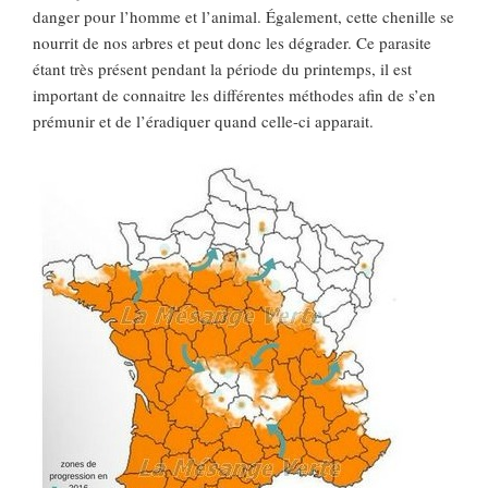
danger pour l’homme et l’animal. Également, cette chenille se
nourrit de nos arbres et peut donc les dégrader. Ce parasite
étant très présent pendant la période du printemps, il est
important de connaitre les différentes méthodes afin de s’en
prémunir et de l’éradiquer quand celle-ci apparait.