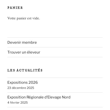
PANIER
Votre panier est vide.
Devenir membre
Trouver un éleveur
LES ACTUALITÉS
Expositions 2026
23 décembre 2025
Exposition Régionale d’Elevage Nord
4 février 2025