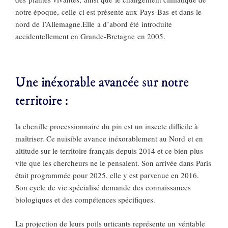
notre époque, celle-ci est présente aux Pays-Bas et dans le
nord de l’Allemagne.Elle a d’abord été introduite
accidentellement en Grande-Bretagne en 2005.​
Une inéxorable avancée sur notre
territoire :​
la chenille processionnaire du pin est un insecte difficile à
maîtriser. Ce nuisible avance inéxorablement au Nord et en
altitude sur le territoire français depuis 2014 et ce bien plus
vite que les chercheurs ne le pensaient. Son arrivée dans Paris
était programmée pour 2025, elle y est parvenue en 2016.
Son cycle de vie spécialisé demande des connaissances
biologiques et des compétences spécifiques.
La projection de leurs poils urticants représente un véritable