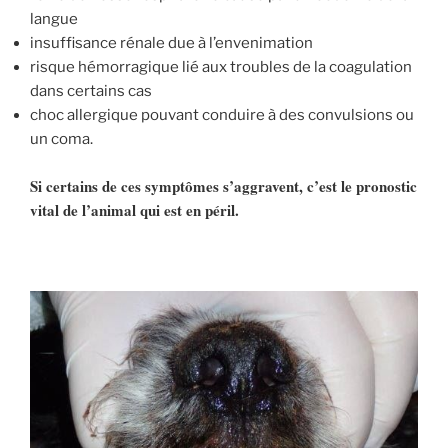
langue
insuffisance rénale due à l’envenimation
risque hémorragique lié aux troubles de la coagulation
dans certains cas
choc allergique pouvant conduire à des convulsions ou
un coma.
Si certains de ces symptômes s’aggravent, c’est le pronostic
vital de l’animal qui est en péril. ​