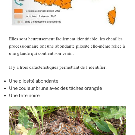
Elles sont heureusement facilement identifiable; les chenilles
processionnaire ont une abondante pilosité elle-même reliée à
une glande qui contient son venin.
Il y a trois caractéristiques permettant de l’identifier:
Une pilosité abondante
Une couleur brune avec des tâches orangée
Une tête noire