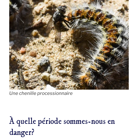
Une chenille processionnaire
À quelle période sommes-nous en
danger?