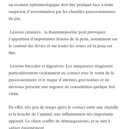
un examen ophtalmologique doit être pratiqué face à toute
suspicion d’envenimation par les chenilles processionnaires
du pin.
Lésions cutanées: la thaumatopoéine peut provoquer
l’apparition d’importantes lésions de la peau, notamment sur
le contour des lèvres et sur toutes les zones où la peau est
fine.
Lésions buccales et digestives: Les muqueuses réagissent
particulièrement violemment au contact avec le venin de la
processionnaire et le risque d’atteintes gravissimes et de
nécroses présente une urgence de consultation quelque fois
vitale.
En effet, très peu de temps après le contact entre une chenille
et la bouche de l’animal, une inflammation très importante
apparaît. Le chien souffre de démangeaisons, et se met à
saliver énormément.