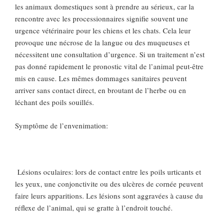
les animaux domestiques sont à prendre au sérieux, car la
rencontre avec les processionnaires signifie souvent une
urgence vétérinaire pour les chiens et les chats. Cela leur
provoque une nécrose de la langue ou des muqueuses et
nécessitent une consultation d’urgence. Si un traitement n’est
pas donné rapidement le pronostic vital de l’animal peut-être
mis en cause. Les mêmes dommages sanitaires peuvent
arriver sans contact direct, en broutant de l’herbe ou en
léchant des poils souillés.
Symptôme de l’envenimation:
Lésions oculaires: lors de contact entre les poils urticants et
les yeux, une conjonctivite ou des ulcères de cornée peuvent
faire leurs apparitions. Les lésions sont aggravées à cause du
réflexe de l’animal, qui se gratte à l’endroit touché.