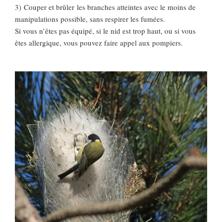
3) Couper et brûler les branches atteintes avec le moins de
manipulations possible, sans respirer les fumées.
Si vous n’êtes pas équipé, si le nid est trop haut, ou si vous
êtes allergique, vous pouvez faire appel aux pompiers.