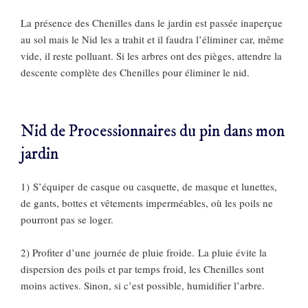
La présence des Chenilles dans le jardin est passée inaperçue
au sol mais le Nid les a trahit et il faudra l’éliminer car, même
vide, il reste polluant. Si les arbres ont des pièges, attendre la
descente complète des Chenilles pour éliminer le nid.
Nid de Processionnaires du pin dans mon
jardin
1) S’équiper de casque ou casquette, de masque et lunettes,
de gants, bottes et vêtements imperméables, où les poils ne
pourront pas se loger.
2) Profiter d’une journée de pluie froide. La pluie évite la
dispersion des poils et par temps froid, les Chenilles sont
moins actives. Sinon, si c’est possible, humidifier l’arbre.