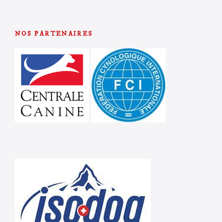
NOS PARTENAIRES