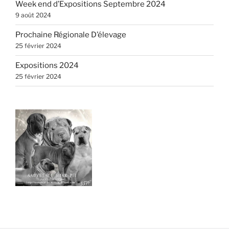
Week end d’Expositions Septembre 2024
9 août 2024
Prochaine Régionale D’élevage
25 février 2024
Expositions 2024
25 février 2024