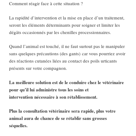
Comment réagir face à cette situation ?
La rapidité d’intervention et la mise en place d’un traitement,
seront les éléments déterminants pour soigner et limiter les
dégâts occasionnés par les chenilles processionnaires.
Quand l’animal est touché, il ne faut surtout pas le manipuler
sans quelques précautions (des gants) car vous pourriez avoir
des réactions cutanées liées au contact des poils urticants
présents sur votre compagnon.
La meilleure solution est de le conduire chez le vétérinaire
pour qu’il lui administre tous les soins et
intervention nécessaire à son rétablissement.
Plus la consultation vétérinaire sera rapide, plus votre
animal aura de chance de se rétablir sans grosses
séquelles.