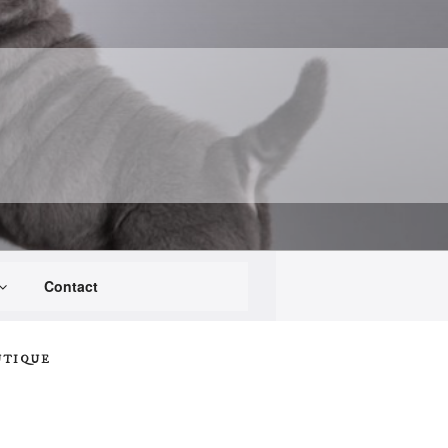
Contact
UTIQUE