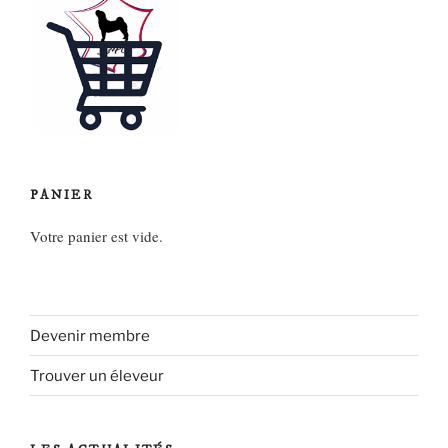
PANIER
Votre panier est vide.
Devenir membre
Trouver un éleveur