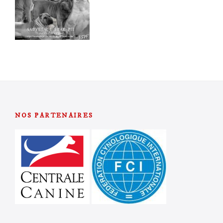
NOS PARTENAIRES