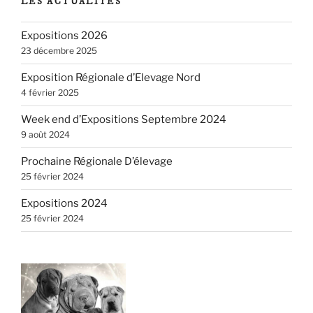
LES ACTUALITÉS
Expositions 2026
23 décembre 2025
Exposition Régionale d’Elevage Nord
4 février 2025
Week end d’Expositions Septembre 2024
9 août 2024
Prochaine Régionale D’élevage
25 février 2024
Expositions 2024
25 février 2024