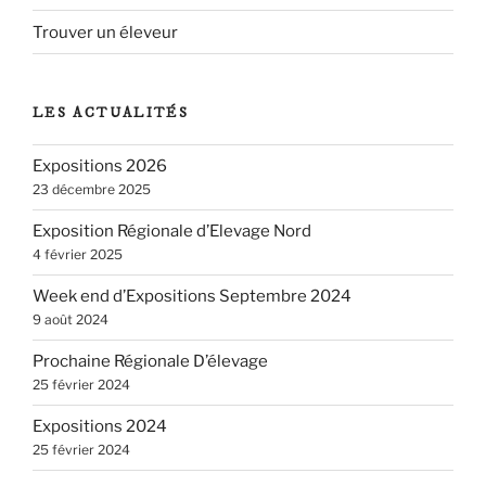
Trouver un éleveur
LES ACTUALITÉS
Expositions 2026
23 décembre 2025
Exposition Régionale d’Elevage Nord
4 février 2025
Week end d’Expositions Septembre 2024
9 août 2024
Prochaine Régionale D’élevage
25 février 2024
Expositions 2024
25 février 2024