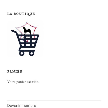
des
publications
LA BOUTIQUE
PANIER
Votre panier est vide.
Devenir membre