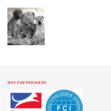
NOS PARTENAIRES