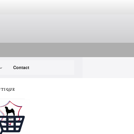
Contact
UTIQUE