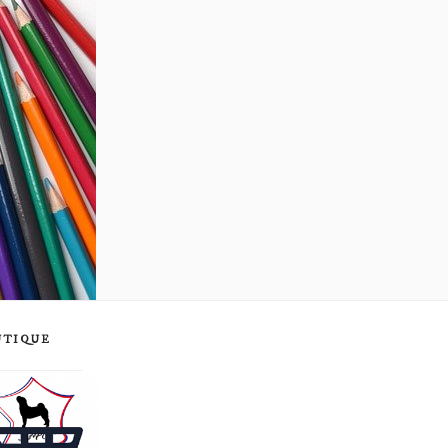
UTIQUE