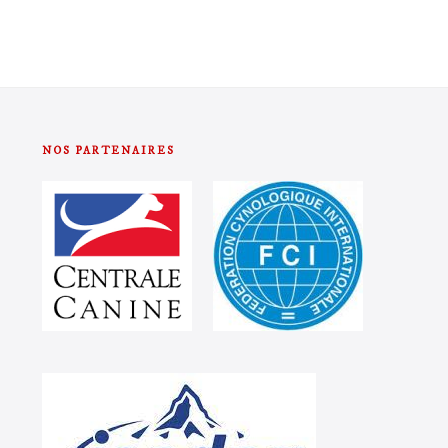
NOS PARTENAIRES