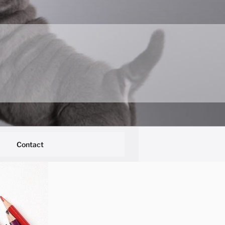
Contact