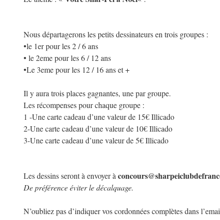
Nous départagerons les petits dessinateurs en trois groupes :
•le 1er pour les 2 / 6 ans
• le 2eme pour les 6 / 12 ans
•Le 3eme pour les 12 / 16 ans et +
Il y aura trois places gagnantes, une par groupe.
Les récompenses pour chaque groupe :
1 -Une carte cadeau d’une valeur de 15€ Illicado
2-Une carte cadeau d’une valeur de 10€ Illicado
3-Une carte cadeau d’une valeur de 5€ Illicado
concours@sharpeiclubdefranc
Les dessins seront à envoyer à
De préférence éviter le décalquage.
N’oubliez pas d’indiquer vos cordonnées complètes dans l’email, 