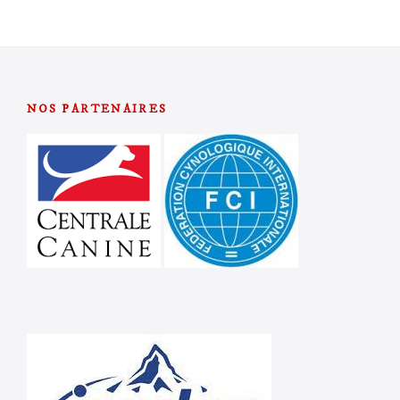
NOS PARTENAIRES