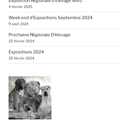
Exposition Régionale d’Elevage Nord
4 février 2025
Week end d’Expositions Septembre 2024
9 août 2024
Prochaine Régionale D’élevage
25 février 2024
Expositions 2024
25 février 2024