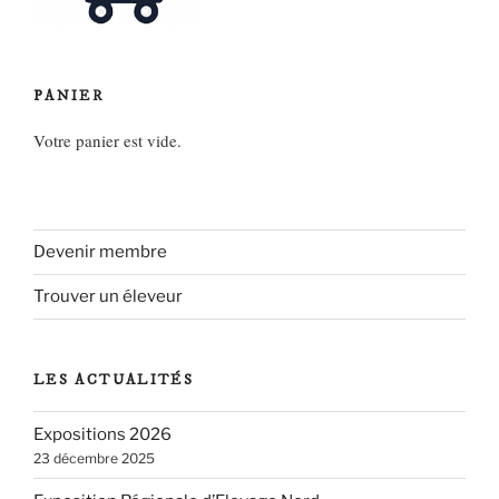
PANIER
Votre panier est vide.
Devenir membre
Trouver un éleveur
LES ACTUALITÉS
Expositions 2026
23 décembre 2025