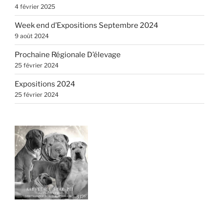
4 février 2025
Week end d’Expositions Septembre 2024
9 août 2024
Prochaine Régionale D’élevage
25 février 2024
Expositions 2024
25 février 2024