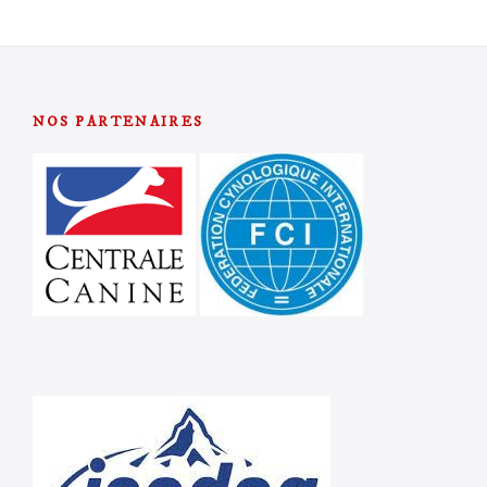
NOS PARTENAIRES