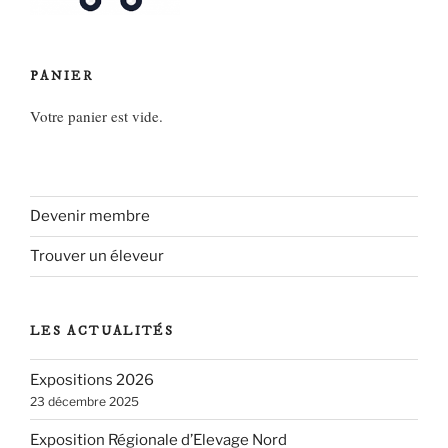
PANIER
Votre panier est vide.
Devenir membre
Trouver un éleveur
LES ACTUALITÉS
Expositions 2026
23 décembre 2025
Exposition Régionale d’Elevage Nord