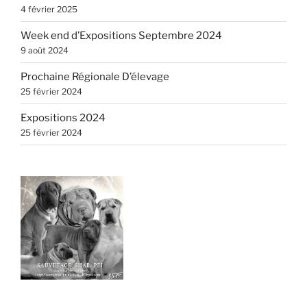
4 février 2025
Week end d’Expositions Septembre 2024
9 août 2024
Prochaine Régionale D’élevage
25 février 2024
Expositions 2024
25 février 2024