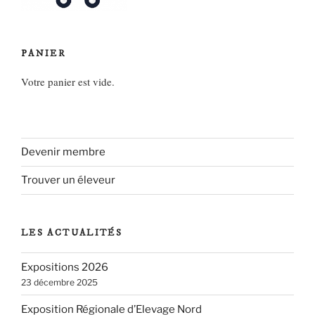
PANIER
Votre panier est vide.
Devenir membre
Trouver un éleveur
LES ACTUALITÉS
Expositions 2026
23 décembre 2025
Exposition Régionale d’Elevage Nord