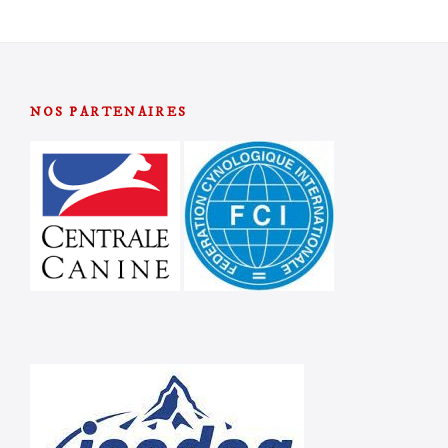
NOS PARTENAIRES