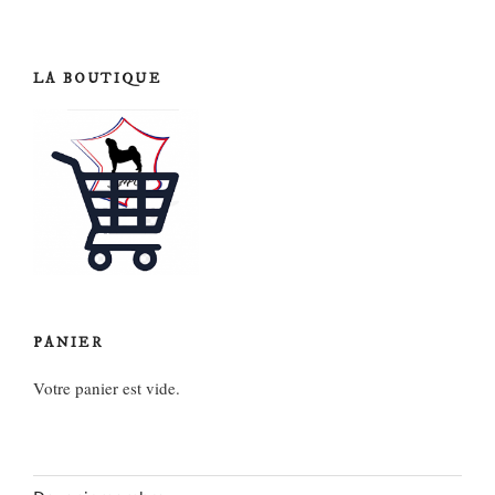
l’article
LA BOUTIQUE
PANIER
Votre panier est vide.