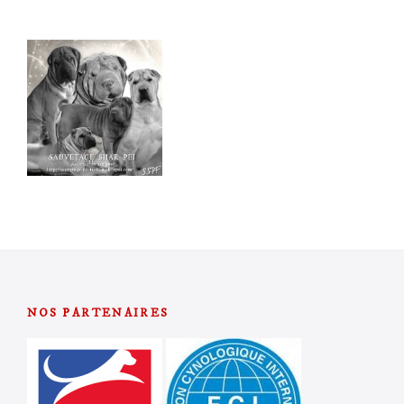
NOS PARTENAIRES