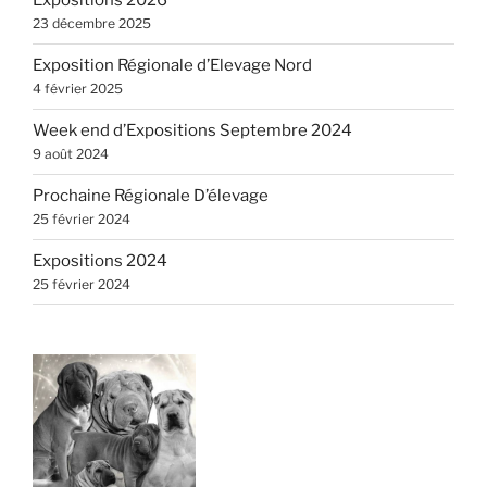
Expositions 2026
23 décembre 2025
Exposition Régionale d’Elevage Nord
4 février 2025
Week end d’Expositions Septembre 2024
9 août 2024
Prochaine Régionale D’élevage
25 février 2024
Expositions 2024
25 février 2024