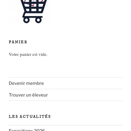
PANIER
Votre panier est vide.
Devenir membre
Trouver un éleveur
LES ACTUALITÉS