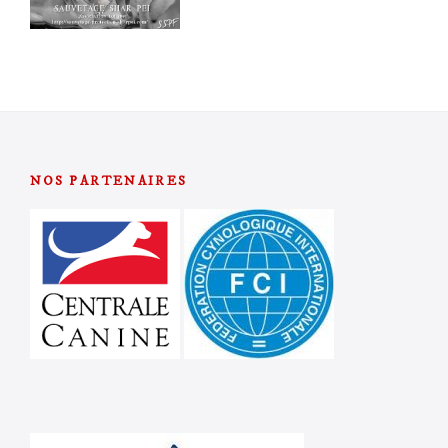
NOS PARTENAIRES