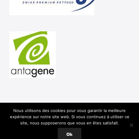
Nous utilisons des cookies pour vous garantir la meilleure
Shar Pei Club de France © 2020 -
Mentions Légales
-
expérience sur notre site web. Si vous continuez à utiliser ce
Politique de confidentialité
site, nous supposerons que vous en êtes satisfait.
RGPD
Ok