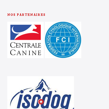
NOS PARTENAIRES