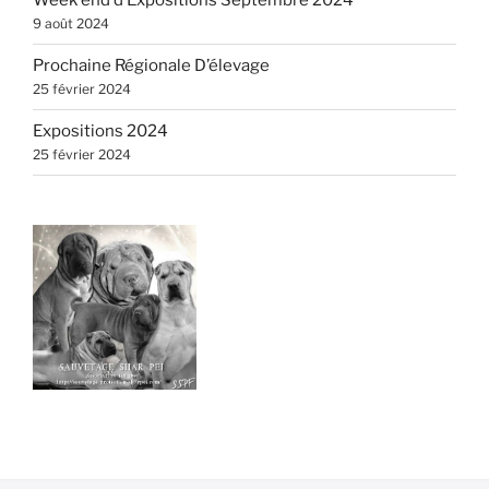
Week end d’Expositions Septembre 2024
9 août 2024
Prochaine Régionale D’élevage
25 février 2024
Expositions 2024
25 février 2024