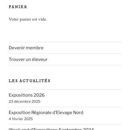
PANIER
Votre panier est vide.
Devenir membre
Trouver un éleveur
LES ACTUALITÉS
Expositions 2026
23 décembre 2025
Exposition Régionale d’Elevage Nord
4 février 2025