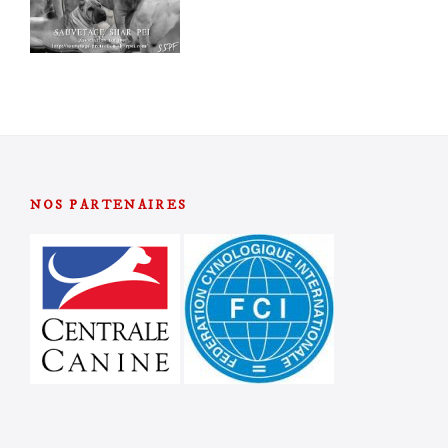
NOS PARTENAIRES