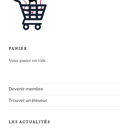
PANIER
Votre panier est vide.
Devenir membre
Trouver un éleveur
LES ACTUALITÉS