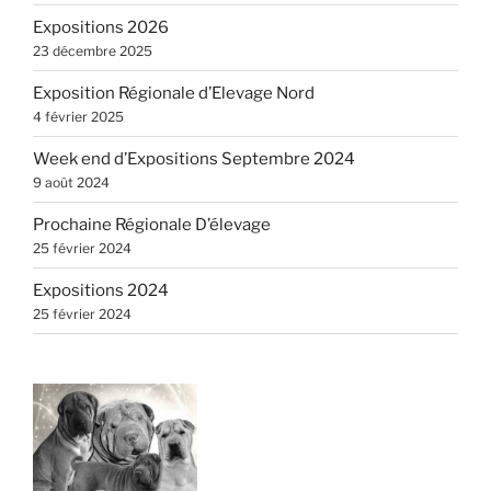
Expositions 2026
23 décembre 2025
Exposition Régionale d’Elevage Nord
4 février 2025
Week end d’Expositions Septembre 2024
9 août 2024
Prochaine Régionale D’élevage
25 février 2024
Expositions 2024
25 février 2024