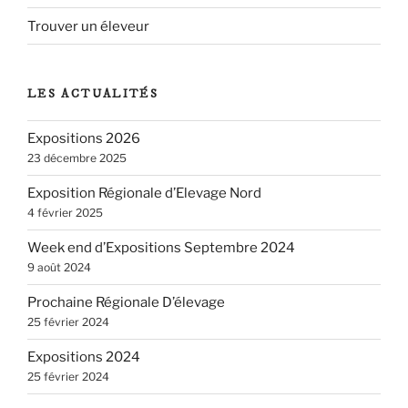
Trouver un éleveur
LES ACTUALITÉS
Expositions 2026
23 décembre 2025
Exposition Régionale d’Elevage Nord
4 février 2025
Week end d’Expositions Septembre 2024
9 août 2024
Prochaine Régionale D’élevage
25 février 2024
Expositions 2024
25 février 2024