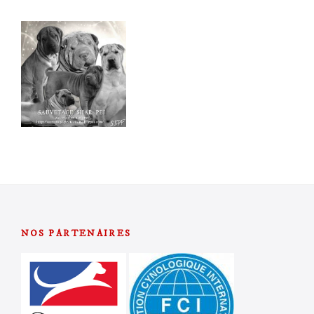
NOS PARTENAIRES