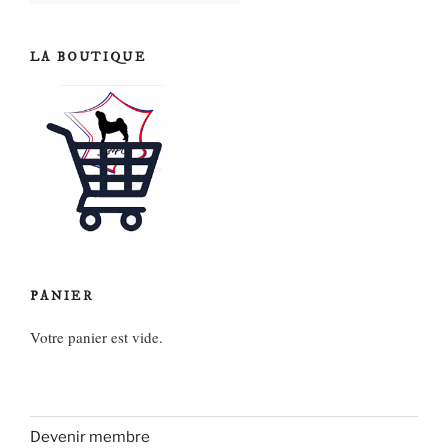
LA BOUTIQUE
PANIER
Votre panier est vide.
Devenir membre