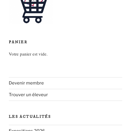
PANIER
Votre panier est vide.
Devenir membre
Trouver un éleveur
LES ACTUALITÉS
Expositions 2026