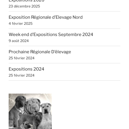
23 décembre 2025
Exposition Régionale d’Elevage Nord
4 février 2025
Week end d’Expositions Septembre 2024
9 août 2024
Prochaine Régionale D’élevage
25 février 2024
Expositions 2024
25 février 2024