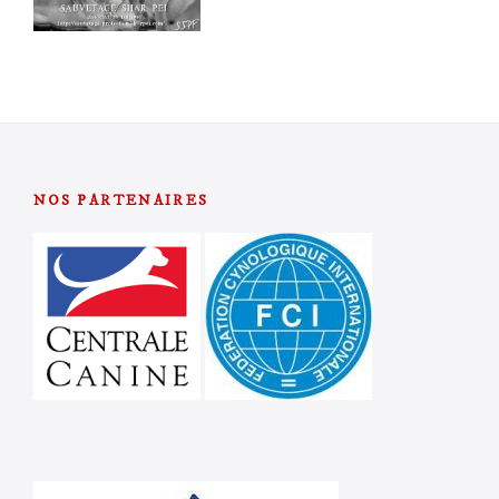
NOS PARTENAIRES