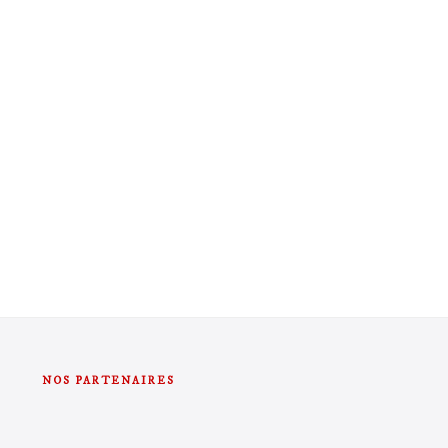
NOS PARTENAIRES