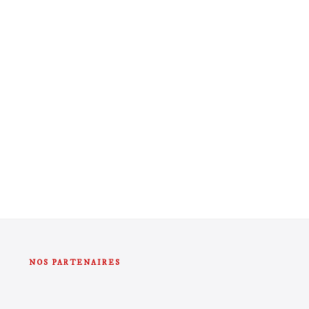
NOS PARTENAIRES