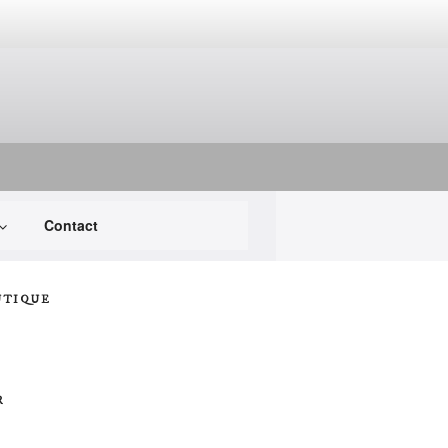
Contact
UTIQUE
R