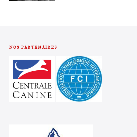
NOS PARTENAIRES