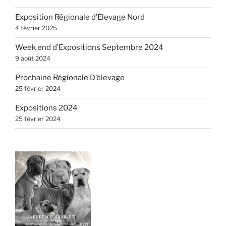
Exposition Régionale d’Elevage Nord
4 février 2025
Week end d’Expositions Septembre 2024
9 août 2024
Prochaine Régionale D’élevage
25 février 2024
Expositions 2024
25 février 2024