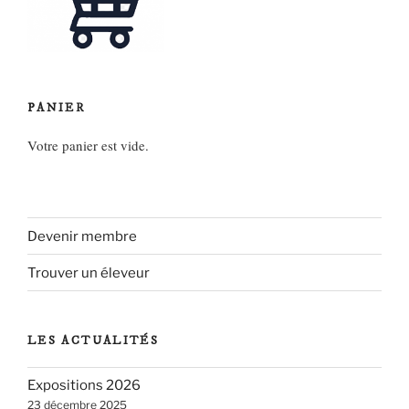
PANIER
Votre panier est vide.
Devenir membre
Trouver un éleveur
LES ACTUALITÉS
Expositions 2026
23 décembre 2025