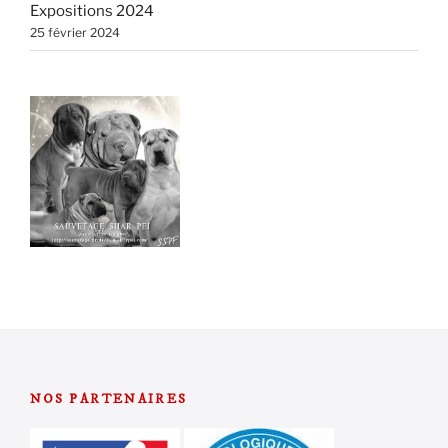
Expositions 2024
25 février 2024
NOS PARTENAIRES