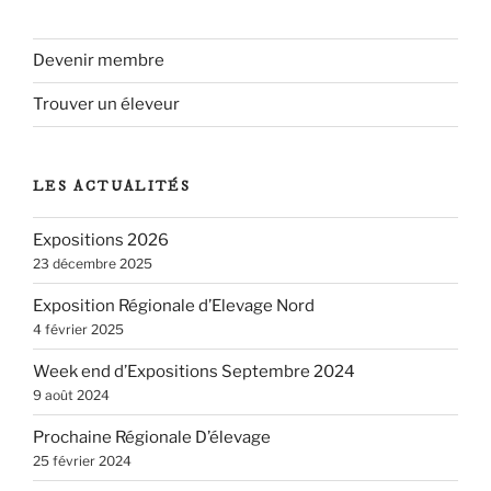
Devenir membre
Trouver un éleveur
LES ACTUALITÉS
Expositions 2026
23 décembre 2025
Exposition Régionale d’Elevage Nord
4 février 2025
Week end d’Expositions Septembre 2024
9 août 2024
Prochaine Régionale D’élevage
25 février 2024