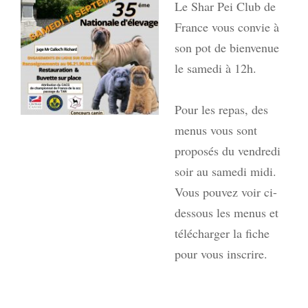
Le Shar Pei Club de
France vous convie à
son pot de bienvenue
le samedi à 12h.
Pour les repas, des
menus vous sont
proposés du vendredi
soir au samedi midi.
Vous pouvez voir ci-
dessous les menus et
télécharger la fiche
pour vous inscrire.