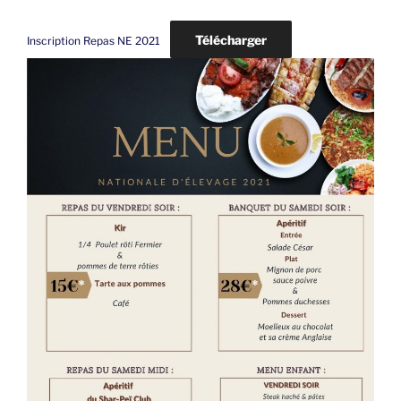
Télécharger
Inscription Repas NE 2021