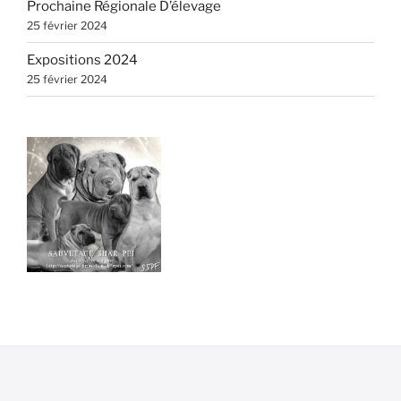
Prochaine Régionale D’élevage
25 février 2024
Expositions 2024
25 février 2024