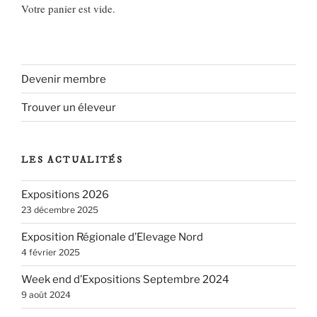
Votre panier est vide.
Devenir membre
Trouver un éleveur
LES ACTUALITÉS
Expositions 2026
23 décembre 2025
Exposition Régionale d’Elevage Nord
4 février 2025
Week end d’Expositions Septembre 2024
9 août 2024