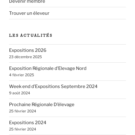
Devenir membre
Trouver un éleveur
LES ACTUALITÉS
Expositions 2026
23 décembre 2025
Exposition Régionale d’Elevage Nord
4 février 2025
Week end d’Expositions Septembre 2024
9 août 2024
Prochaine Régionale D’élevage
25 février 2024
Expositions 2024
25 février 2024