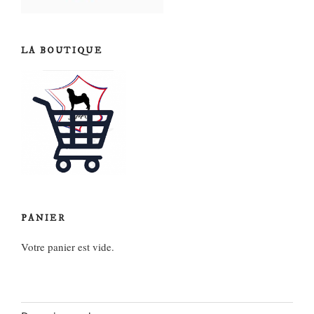
LA BOUTIQUE
PANIER
Votre panier est vide.