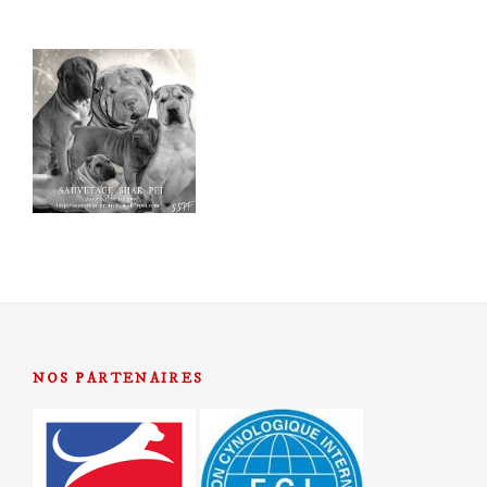
NOS PARTENAIRES